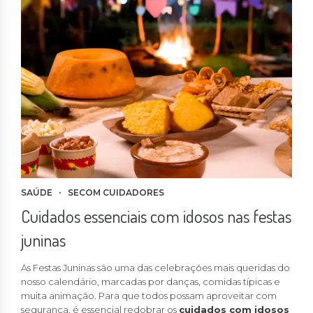
SAÚDE
SECOM CUIDADORES
Cuidados essenciais com idosos nas festas
juninas
As Festas Juninas são uma das celebrações mais queridas do
nosso calendário, marcadas por danças, comidas típicas e
muita animação. Para que todos possam aproveitar com
segurança, é essencial redobrar os
cuidados com idosos