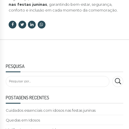
nas festas juninas
, garantindo bem-estar, segurança,
conforto e inclusão em cada momento da comemoração.
PESQUISA
POSTAGENS RECENTES
Cuidados essenciais com idosos nas festas juninas
Quedas em Idosos