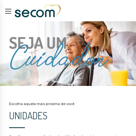
Escolha aquela mais próxima de você
UNIDADES