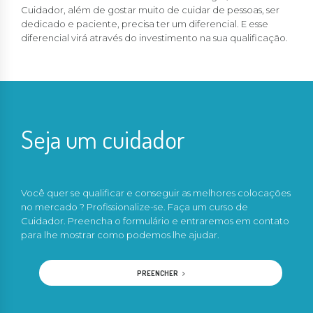
Cuidador, além de gostar muito de cuidar de pessoas, ser
dedicado e paciente, precisa ter um diferencial. E esse
diferencial virá através do investimento na sua qualificação.
Seja um cuidador
Você quer se qualificar e conseguir as melhores colocações
no mercado ? Profissionalize-se. Faça um curso de
Cuidador. Preencha o formulário e entraremos em contato
para lhe mostrar como podemos lhe ajudar.
PREENCHER