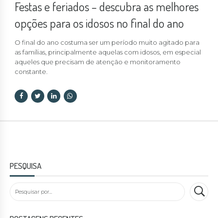
Festas e feriados – descubra as melhores
opções para os idosos no final do ano
O final do ano costuma ser um período muito agitado para
as famílias, principalmente aquelas com idosos, em especial
aqueles que precisam de atenção e monitoramento
constante.
PESQUISA