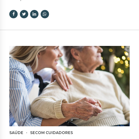
SAÚDE
SECOM CUIDADORES