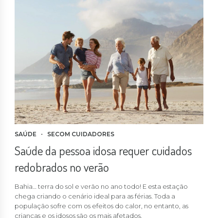
SAÚDE
SECOM CUIDADORES
Saúde da pessoa idosa requer cuidados
redobrados no verão
Bahia… terra do sol e verão no ano todo! E esta estação
chega criando o cenário ideal para as férias. Toda a
população sofre com os efeitos do calor, no entanto, as
crianças e os idosos são os mais afetados.